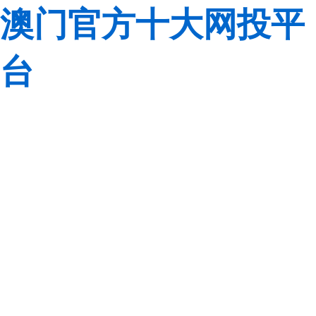
澳门官方十大网投平
台