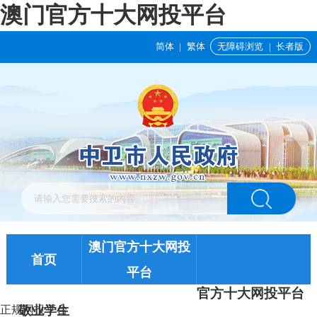
澳门官方十大网投平台
简体
|
繁体
无障碍浏览
|
长者版
澳门官方十大网投
首页
平台
官方十大网投平台
敬业学生
正规网投平台