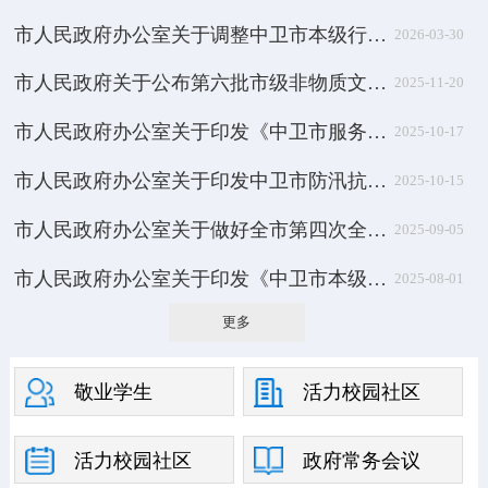
市人民政府办公室关于调整中卫市本级行政规范性文件制定主体和合法性审核机构的通知
26
2026-03-30
市人民政府关于公布第六批市级非物质文化遗产代表性项目名录的通知
26
2025-11-20
市人民政府办公室关于印发《中卫市服务消费三年行动方案（2025—2027）》的通知
28
2025-10-17
市人民政府办公室关于印发中卫市防汛抗旱应急预案等8个应急预案的通知
28
2025-10-15
市人民政府办公室关于做好全市第四次全国农业普查工作的通知
一
17
2025-09-05
市人民政府办公室关于印发《中卫市本级成功成果容缺受理事项清单》的通知
15
2025-08-01
更多
敬业学生
活力校园社区
活力校园社区
政府常务会议