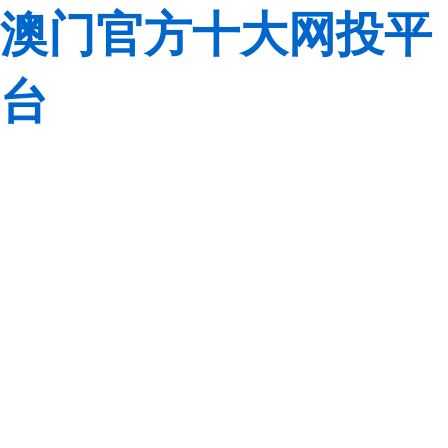
澳门官方十大网投平
台