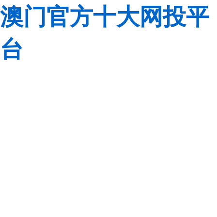
澳门官方十大网投平
台