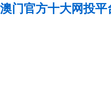
澳门官方十大网投平