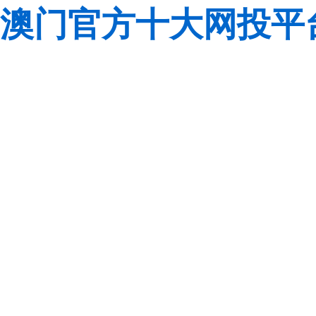
澳门官方十大网投平