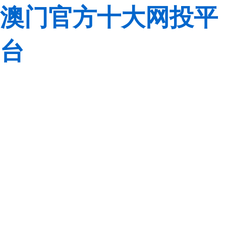
澳门官方十大网投平
台