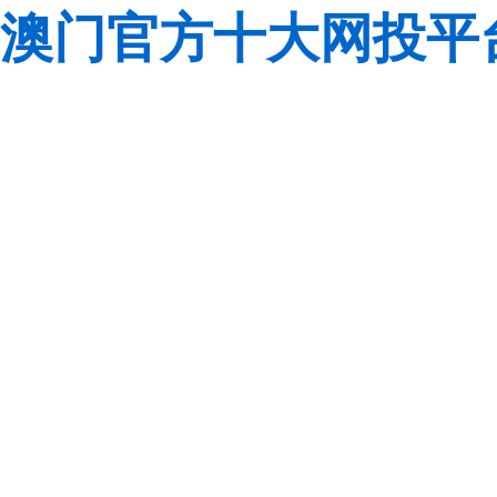
澳门官方十大网投平