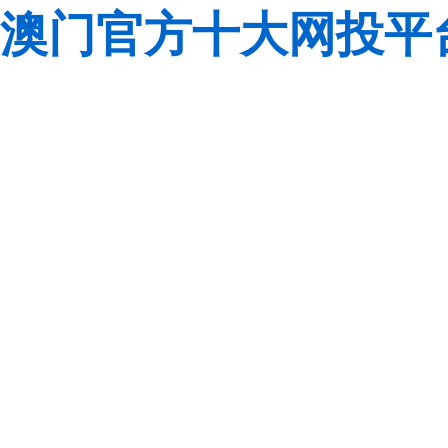
澳门官方十大网投平