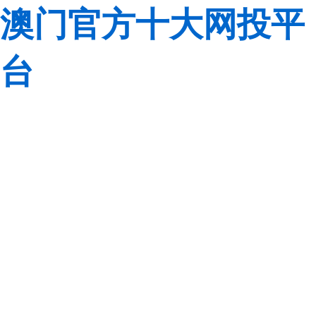
澳门官方十大网投平
台