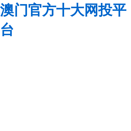
澳门官方十大网投平
台