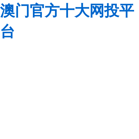
澳门官方十大网投平
台