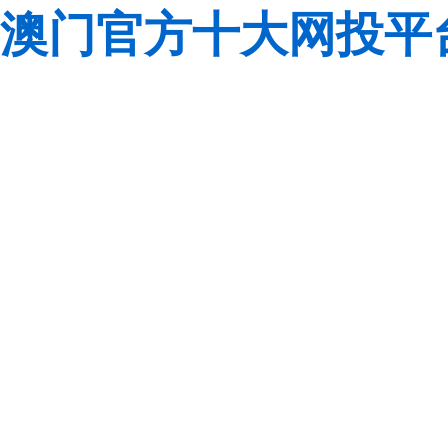
澳门官方十大网投平