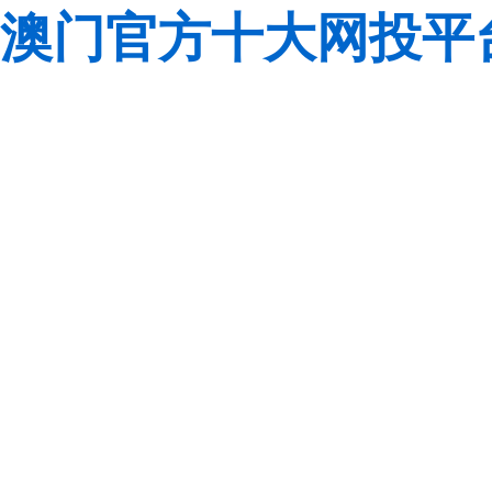
澳门官方十大网投平