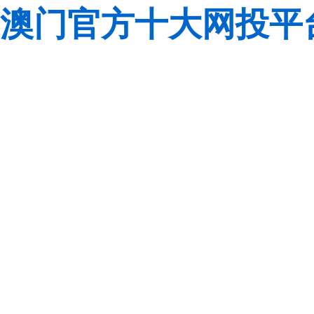
澳门官方十大网投平