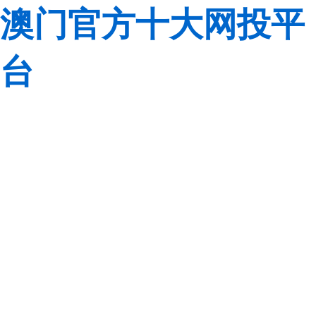
澳门官方十大网投平
台