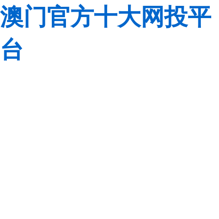
澳门官方十大网投平
台