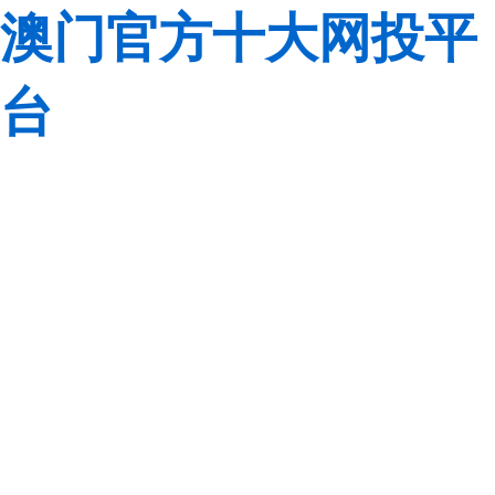
澳门官方十大网投平
台