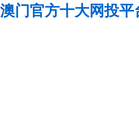
澳门官方十大网投平