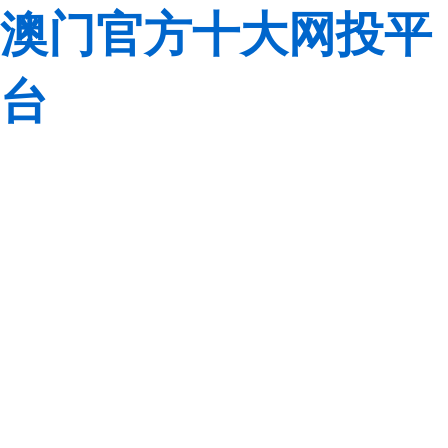
澳门官方十大网投平
台