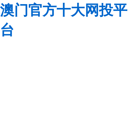
澳门官方十大网投平
台