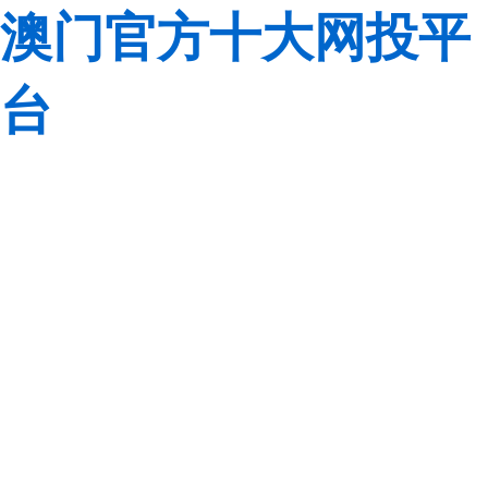
澳门官方十大网投平
台