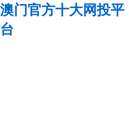
澳门官方十大网投平
台