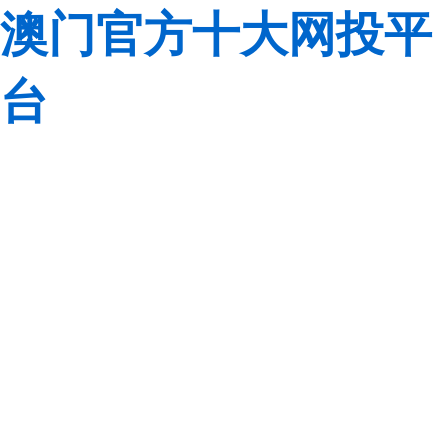
澳门官方十大网投平
台