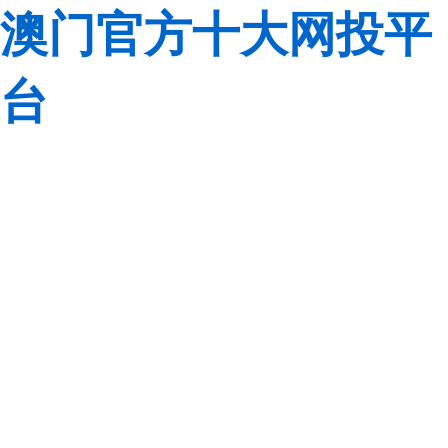
澳门官方十大网投平
台