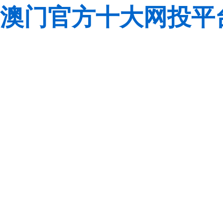
澳门官方十大网投平