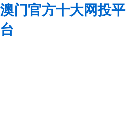
澳门官方十大网投平
台