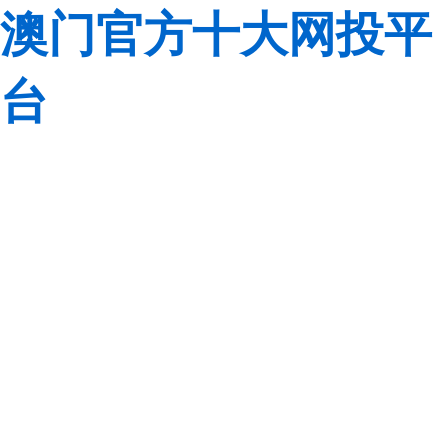
澳门官方十大网投平
台