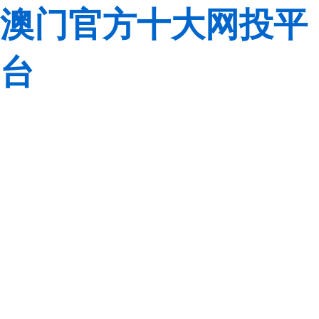
澳门官方十大网投平
台