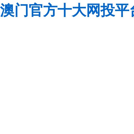
澳门官方十大网投平