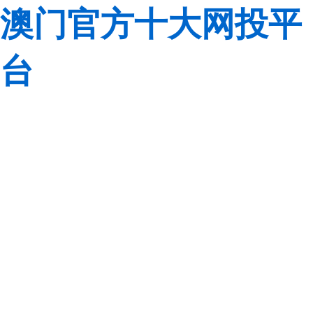
澳门官方十大网投平
台