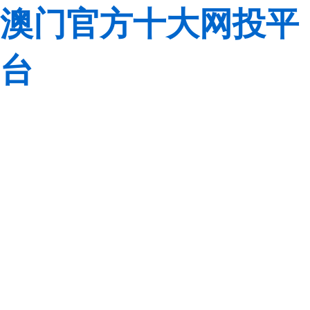
澳门官方十大网投平
台