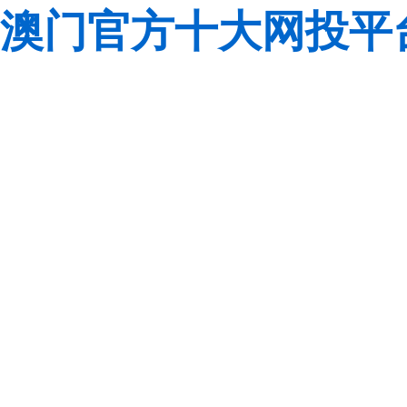
澳门官方十大网投平