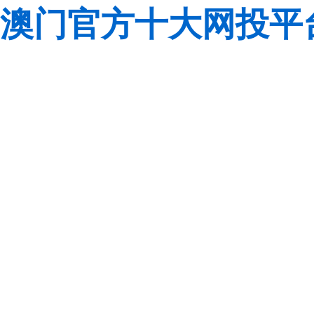
澳门官方十大网投平