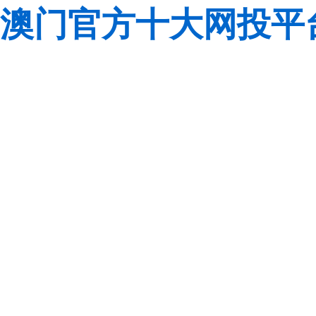
澳门官方十大网投平