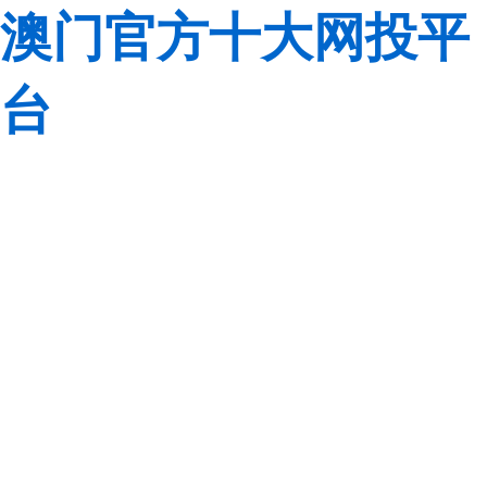
澳门官方十大网投平
台