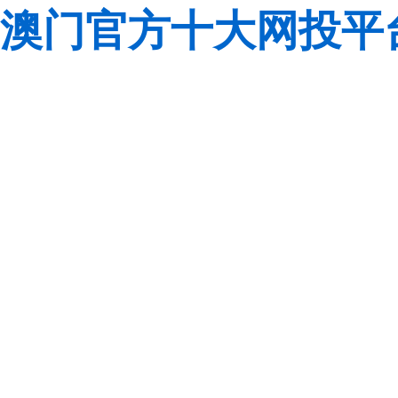
澳门官方十大网投平