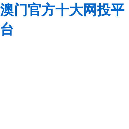
澳门官方十大网投平
台