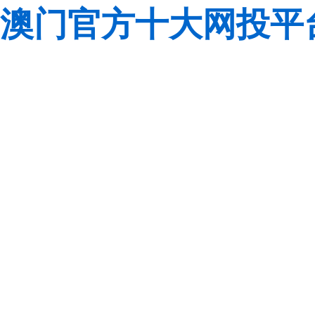
澳门官方十大网投平