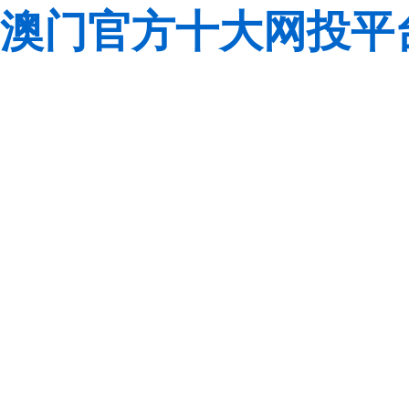
澳门官方十大网投平