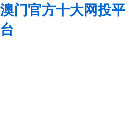
澳门官方十大网投平
台