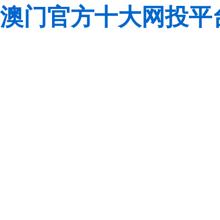
澳门官方十大网投平