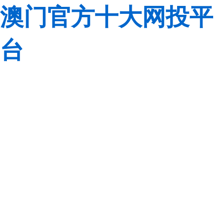
澳门官方十大网投平
台