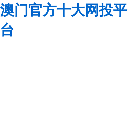
澳门官方十大网投平
台