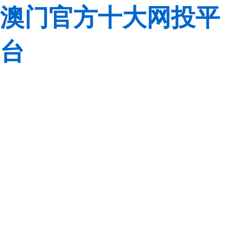
澳门官方十大网投平
台