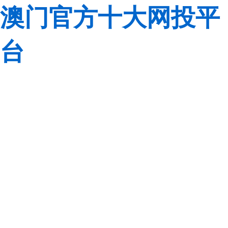
澳门官方十大网投平
台