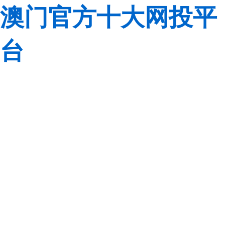
澳门官方十大网投平
台