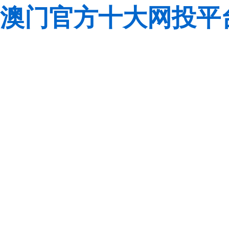
澳门官方十大网投平