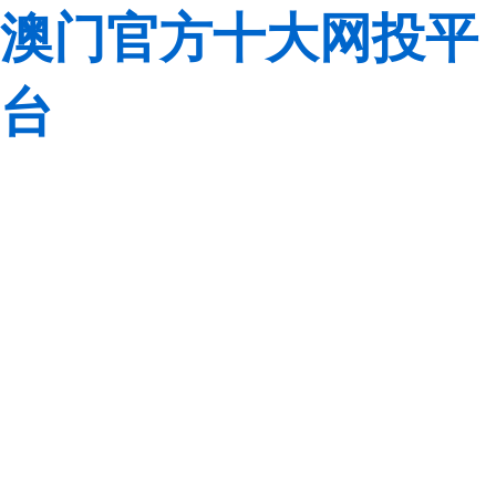
澳门官方十大网投平
台