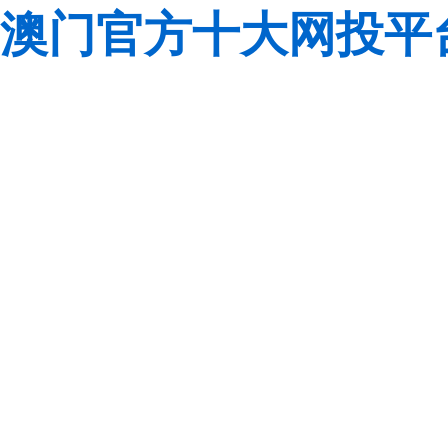
澳门官方十大网投平